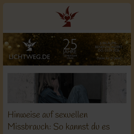
Hinweise auf sexuellen
Missbrauch: So kannst du es