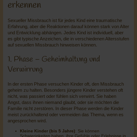
erkennen
Sexueller Missbrauch ist für jedes Kind eine traumatische
Erfahrung, aber die Reaktionen darauf können stark von Alter
und Entwicklung abhängen. Jedes Kind ist individuell, aber
es gibt typische Anzeichen, die in verschiedenen Altersstufen
auf sexuellen Missbrauch hinweisen können.
1. Phase – Geheimhaltung und
Verwirrung
In der ersten Phase versuchen Kinder oft, den Missbrauch
geheim zu halten. Besonders jüngere Kinder verstehen oft
nicht, was passiert oder fühlen sich verwirrt. Sie haben
Angst, dass ihnen niemand glaubt, oder sie möchten die
Familie nicht zerstören. In dieser Phase werden die Kinder
meist zurückhaltend oder vermeiden das Thema, wenn es
angesprochen wird.
Kleine Kinder (bis 5 Jahre)
: Sie können
Schwierigkeiten haben, ihre Gefühle oder Erlebnisse in