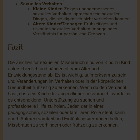
Sexuelles Verhalten
:
Kleine Kinder
: Zeigen unangemessenes
sexuelles Verhalten, sprechen von sexuellen
Dingen, die sie eigentlich nicht verstehen können.
Ältere Kinder/Teenager
: Frühzeitiges und
riskantes sexuelles Verhalten, mangelndes
Verständnis für persönliche Grenzen.
Fazit
Die Zeichen für sexuellen Missbrauch sind von Kind zu Kind
unterschiedlich und hängen oft vom Alter und
Entwicklungsstand ab. Es ist wichtig, aufmerksam zu sein
und Veränderungen im Verhalten oder in der körperlichen
Gesundheit frühzeitig zu erkennen. Wenn du den Verdacht
hast, dass ein Kind oder Jugendlicher missbraucht wurde, ist
es entscheidend, Unterstützung zu suchen und
professionelle Hilfe zu holen. Jeder, der in einer
pädagogischen, sozialen oder familiären Rolle steht, kann
durch Aufmerksamkeit und Einfühlungsvermögen helfen,
Missbrauch zu verhindern oder frühzeitig zu erkennen.